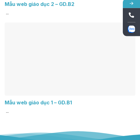
Mẫu web giáo dục 2 – GD.B2
...
Mẫu web giáo dục 1 – GD.B1
...