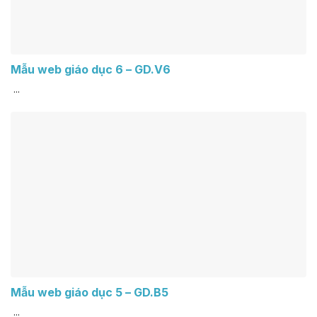
Mẫu web giáo dục 6 – GD.V6
...
Mẫu web giáo dục 5 – GD.B5
...