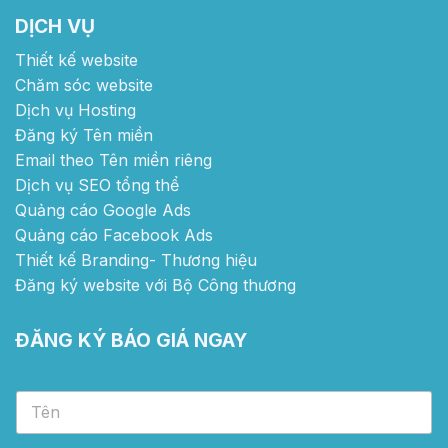
DỊCH VỤ
Thiết kế website
Chăm sóc website
Dịch vụ Hosting
Đăng ký Tên miền
Email theo Tên miền riêng
Dịch vụ SEO tổng thể
Quảng cáo Google Ads
Quảng cáo Facebook Ads
Thiết kế Branding- Thương hiệu
Đăng ký website với Bộ Công thương
ĐĂNG KÝ BÁO GIÁ NGAY