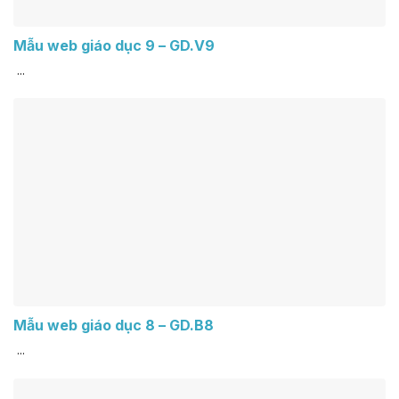
Mẫu web giáo dục 9 – GD.V9
...
Mẫu web giáo dục 8 – GD.B8
...