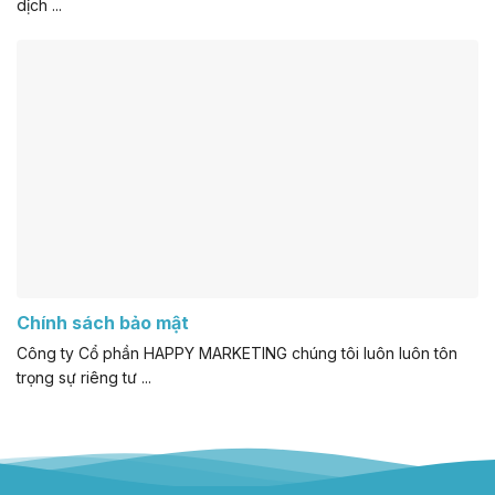
dịch ...
Chính sách bảo mật
Công ty Cổ phần HAPPY MARKETING chúng tôi luôn luôn tôn
trọng sự riêng tư ...