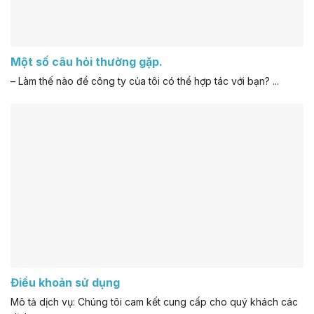
Một số câu hỏi thường gặp.
– Làm thế nào để công ty của tôi có thể hợp tác với bạn? ...
Điều khoản sử dụng
Mô tả dịch vụ: Chúng tôi cam kết cung cấp cho quý khách các