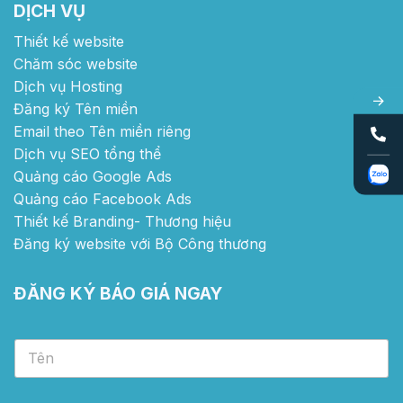
DỊCH VỤ
Thiết kế website
Chăm sóc website
Dịch vụ Hosting
Đăng ký Tên miền
Email theo Tên miền riêng
Dịch vụ SEO tổng thể
Quảng cáo Google Ads
Quảng cáo Facebook Ads
Thiết kế Branding- Thương hiệu
Đăng ký website với Bộ Công thương
ĐĂNG KÝ BÁO GIÁ NGAY