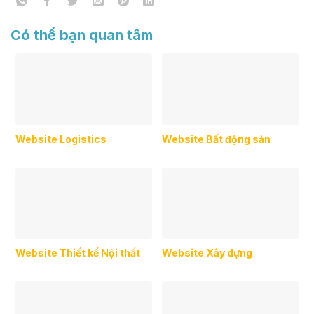
Có thể bạn quan tâm
Website Logistics
Website Bất động sản
Website Thiết kế Nội thất
Website Xây dựng