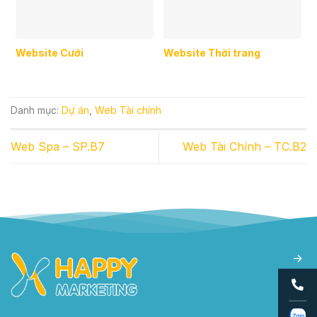
Website Cưới
Website Thời trang
Danh mục:
Dự án
,
Web Tài chính
Web Spa – SP.B7
Web Tài Chính – TC.B2