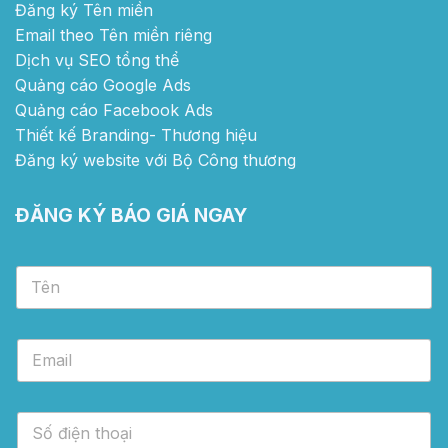
Đăng ký Tên miền
Email theo Tên miền riêng
Dịch vụ SEO tổng thể
Quảng cáo Google Ads
Quảng cáo Facebook Ads
Thiết kế Branding- Thương hiệu
Đăng ký website với Bộ Công thương
ĐĂNG KÝ BÁO GIÁ NGAY