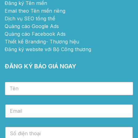
Đăng ký Tên miền
Email theo Tên miền riêng
Dịch vụ SEO tổng thể
Quảng cáo Google Ads
Quảng cáo Facebook Ads
Thiết kế Branding- Thương hiệu
Đăng ký website với Bộ Công thương
ĐĂNG KÝ BÁO GIÁ NGAY