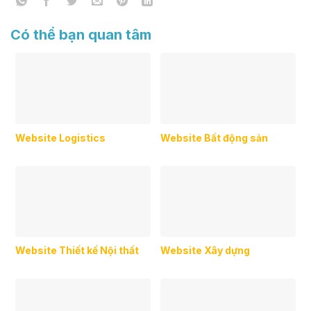
Có thể bạn quan tâm
Website Logistics
Website Bất động sản
Website Thiết kế Nội thất
Website Xây dựng