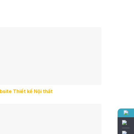
site Thiết kế Nội thất