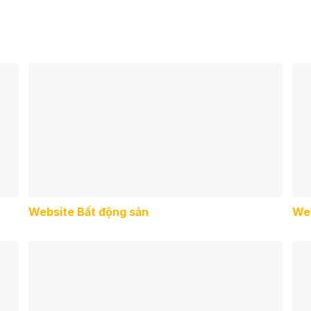
Website Bất động sản
Web