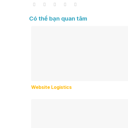
Có thể bạn quan tâm
Website Logistics