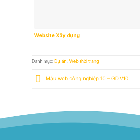
Website Xây dựng
Danh mục:
Dự án
,
Web thời trang
Mẫu web công nghiệp 10 – GD.V10