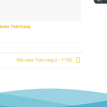
site Thời trang
Mẫu web Thời trang 2 – TT.B2